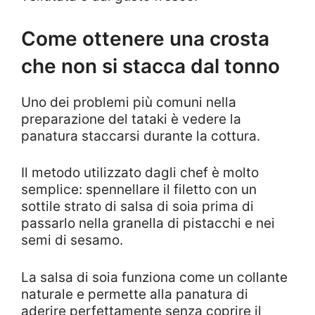
Come ottenere una crosta
che non si stacca dal tonno
Uno dei problemi più comuni nella
preparazione del tataki è vedere la
panatura staccarsi durante la cottura.
Il metodo utilizzato dagli chef è molto
semplice: spennellare il filetto con un
sottile strato di salsa di soia prima di
passarlo nella granella di pistacchi e nei
semi di sesamo.
La salsa di soia funziona come un collante
naturale e permette alla panatura di
aderire perfettamente senza coprire il