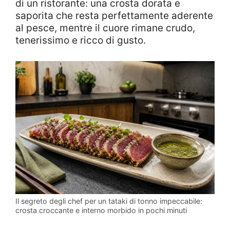
di un ristorante: una crosta dorata e
saporita che resta perfettamente aderente
al pesce, mentre il cuore rimane crudo,
tenerissimo e ricco di gusto.
Il segreto degli chef per un tataki di tonno impeccabile:
crosta croccante e interno morbido in pochi minuti