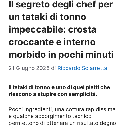
Il segreto degli chef per
un tataki di tonno
impeccabile: crosta
croccante e interno
morbido in pochi minuti
21 Giugno 2026
di
Riccardo Sciarretta
Il tataki di tonno è uno di quei piatti che
riescono a stupire con semplicità.
Pochi ingredienti, una cottura rapidissima
e qualche accorgimento tecnico
permettono di ottenere un risultato degno