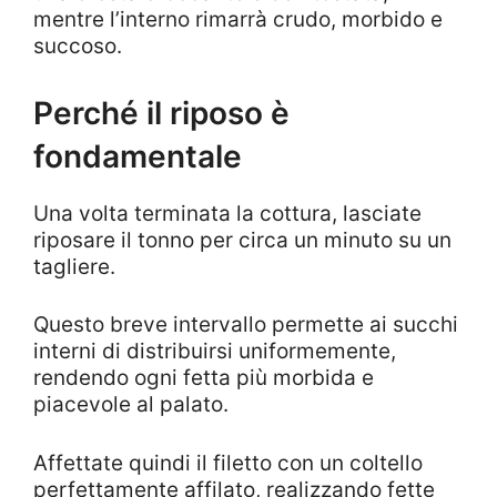
mentre l’interno rimarrà crudo, morbido e
succoso.
Perché il riposo è
fondamentale
Una volta terminata la cottura, lasciate
riposare il tonno per circa un minuto su un
tagliere.
Questo breve intervallo permette ai succhi
interni di distribuirsi uniformemente,
rendendo ogni fetta più morbida e
piacevole al palato.
Affettate quindi il filetto con un coltello
perfettamente affilato, realizzando fette