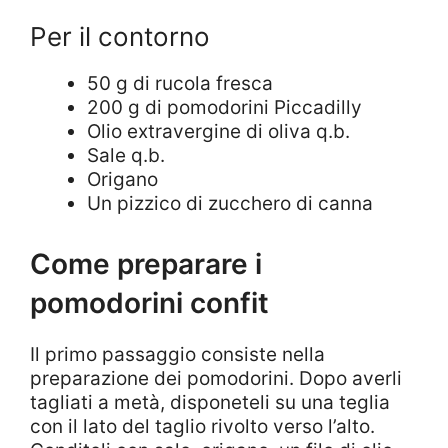
Per il contorno
50 g di rucola fresca
200 g di pomodorini Piccadilly
Olio extravergine di oliva q.b.
Sale q.b.
Origano
Un pizzico di zucchero di canna
Come preparare i
pomodorini confit
Il primo passaggio consiste nella
preparazione dei pomodorini. Dopo averli
tagliati a metà, disponeteli su una teglia
con il lato del taglio rivolto verso l’alto.