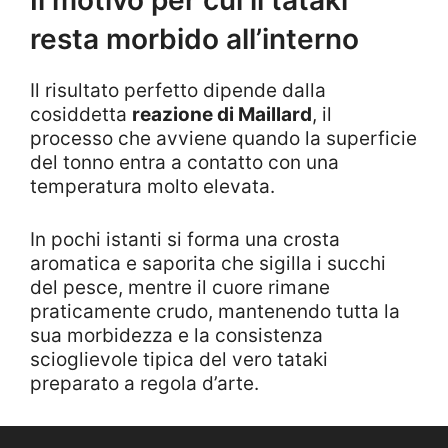
Il motivo per cui il tataki
resta morbido all’interno
Il risultato perfetto dipende dalla
cosiddetta
reazione di Maillard
, il
processo che avviene quando la superficie
del tonno entra a contatto con una
temperatura molto elevata.
In pochi istanti si forma una crosta
aromatica e saporita che sigilla i succhi
del pesce, mentre il cuore rimane
praticamente crudo, mantenendo tutta la
sua morbidezza e la consistenza
scioglievole tipica del vero tataki
preparato a regola d’arte.