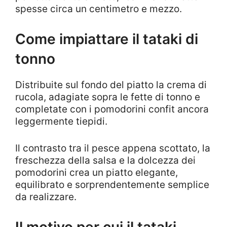
spesse circa un centimetro e mezzo.
Come impiattare il tataki di
tonno
Distribuite sul fondo del piatto la crema di
rucola, adagiate sopra le fette di tonno e
completate con i pomodorini confit ancora
leggermente tiepidi.
Il contrasto tra il pesce appena scottato, la
freschezza della salsa e la dolcezza dei
pomodorini crea un piatto elegante,
equilibrato e sorprendentemente semplice
da realizzare.