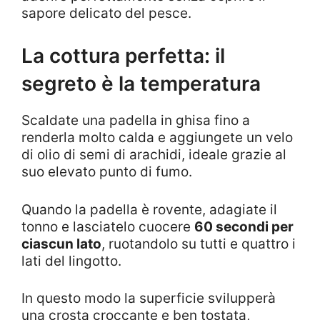
sapore delicato del pesce.
La cottura perfetta: il
segreto è la temperatura
Scaldate una padella in ghisa fino a
renderla molto calda e aggiungete un velo
di olio di semi di arachidi, ideale grazie al
suo elevato punto di fumo.
Quando la padella è rovente, adagiate il
tonno e lasciatelo cuocere
60 secondi per
ciascun lato
, ruotandolo su tutti e quattro i
lati del lingotto.
In questo modo la superficie svilupperà
una crosta croccante e ben tostata,