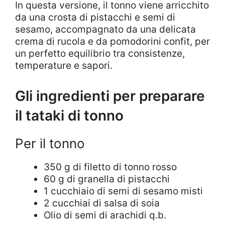
In questa versione, il tonno viene arricchito
da una crosta di pistacchi e semi di
sesamo, accompagnato da una delicata
crema di rucola e da pomodorini confit, per
un perfetto equilibrio tra consistenze,
temperature e sapori.
Gli ingredienti per preparare
il tataki di tonno
Per il tonno
350 g di filetto di tonno rosso
60 g di granella di pistacchi
1 cucchiaio di semi di sesamo misti
2 cucchiai di salsa di soia
Olio di semi di arachidi q.b.