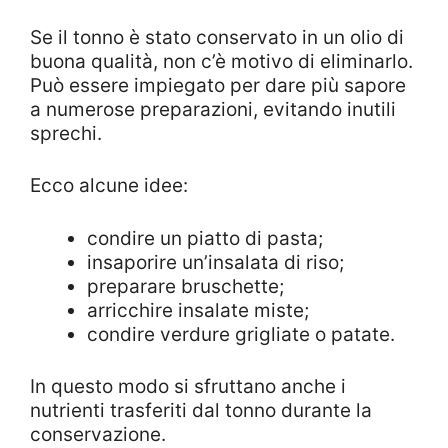
Se il tonno è stato conservato in un olio di
buona qualità, non c’è motivo di eliminarlo.
Può essere impiegato per dare più sapore
a numerose preparazioni, evitando inutili
sprechi.
Ecco alcune idee:
condire un piatto di pasta;
insaporire un’insalata di riso;
preparare bruschette;
arricchire insalate miste;
condire verdure grigliate o patate.
In questo modo si sfruttano anche i
nutrienti trasferiti dal tonno durante la
conservazione.