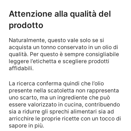
Attenzione alla qualità del
prodotto
Naturalmente, questo vale solo se si
acquista un tonno conservato in un olio di
qualità. Per questo è sempre consigliabile
leggere l’etichetta e scegliere prodotti
affidabili.
La ricerca conferma quindi che l’olio
presente nella scatoletta non rappresenta
uno scarto, ma un ingrediente che può
essere valorizzato in cucina, contribuendo
sia a ridurre gli sprechi alimentari sia ad
arricchire le proprie ricette con un tocco di
sapore in più.