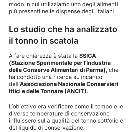
modo in cui utilizziamo uno degli alimenti
più presenti nelle dispense degli italiani.
Lo studio che ha analizzato
il tonno in scatola
A fare chiarezza è stata la
SSICA
(Stazione Sperimentale per l’Industria
delle Conserve Alimentari di Parma)
, che
ha condotto una ricerca su incarico
dell’
Associazione Nazionale Conservieri
Ittici e delle Tonnare (ANCIT)
.
L’obiettivo era verificare come il tempo e le
diverse temperature di conservazione
influissero sulla qualità del tonno sott’olio e
del liquido di conservazione.