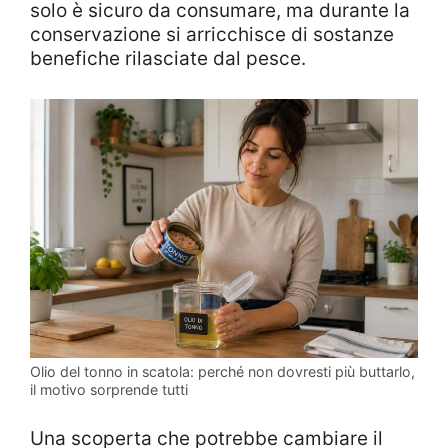
solo è sicuro da consumare, ma durante la
conservazione si arricchisce di sostanze
benefiche rilasciate dal pesce.
Olio del tonno in scatola: perché non dovresti più buttarlo,
il motivo sorprende tutti
Una scoperta che potrebbe cambiare il