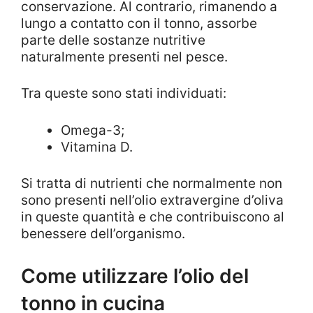
conservazione. Al contrario, rimanendo a
lungo a contatto con il tonno, assorbe
parte delle sostanze nutritive
naturalmente presenti nel pesce.
Tra queste sono stati individuati:
Omega-3;
Vitamina D.
Si tratta di nutrienti che normalmente non
sono presenti nell’olio extravergine d’oliva
in queste quantità e che contribuiscono al
benessere dell’organismo.
Come utilizzare l’olio del
tonno in cucina