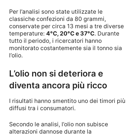
Per l’analisi sono state utilizzate le
classiche confezioni da 80 grammi,
conservate per circa 13 mesi a tre diverse
temperature:
4°C, 20°C e 37°C
. Durante
tutto il periodo, i ricercatori hanno
monitorato costantemente sia il tonno sia
l’olio.
L’olio non si deteriora e
diventa ancora più ricco
I risultati hanno smentito uno dei timori più
diffusi tra i consumatori.
Secondo le analisi, l’olio non subisce
alterazioni dannose durante la