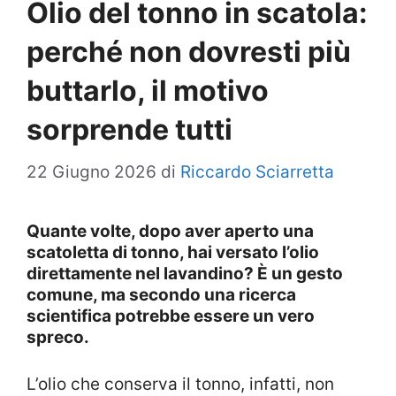
Olio del tonno in scatola:
perché non dovresti più
buttarlo, il motivo
sorprende tutti
22 Giugno 2026
di
Riccardo Sciarretta
Quante volte, dopo aver aperto una
scatoletta di tonno, hai versato l’olio
direttamente nel lavandino? È un gesto
comune, ma secondo una ricerca
scientifica potrebbe essere un vero
spreco.
L’olio che conserva il tonno, infatti, non